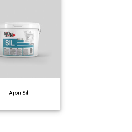
Ajon Sil