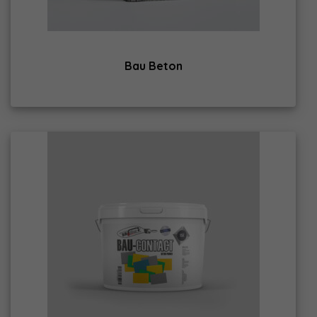
Bau Beton