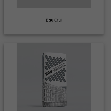
Bau Cryl