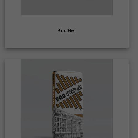
Bau Bet