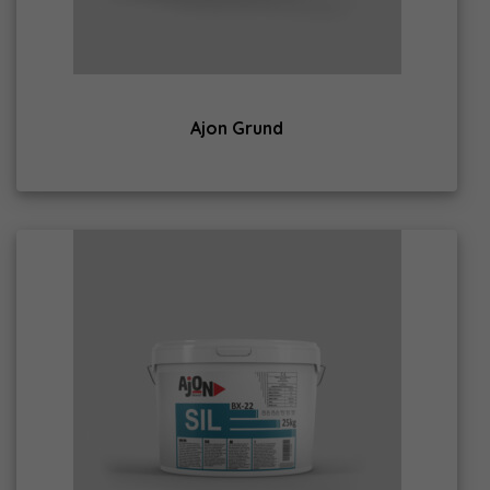
Ajon Grund