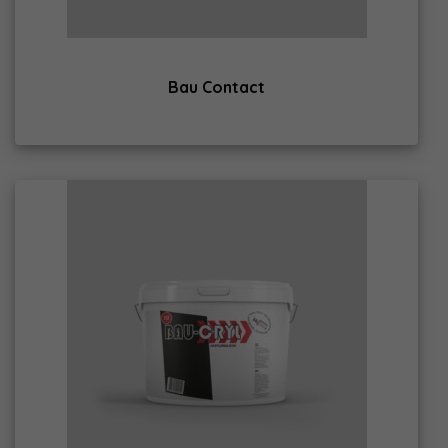
Bau Contact