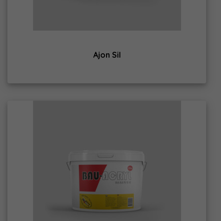
Ajon Sil