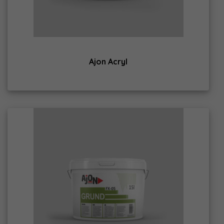
Ajon Acryl