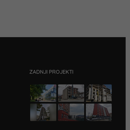
ZADNJI PROJEKTI