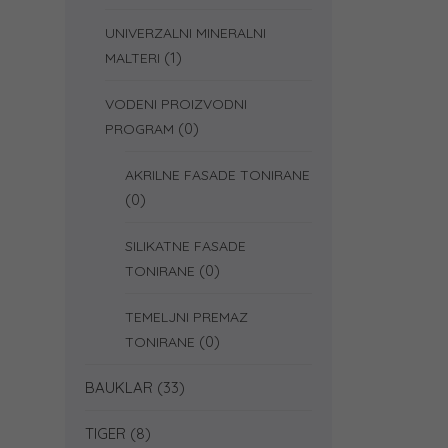
UNIVERZALNI MINERALNI
(1)
MALTERI
VODENI PROIZVODNI
(0)
PROGRAM
AKRILNE FASADE TONIRANE
(0)
SILIKATNE FASADE
(0)
TONIRANE
TEMELJNI PREMAZ
(0)
TONIRANE
BAUKLAR
(33)
TIGER
(8)