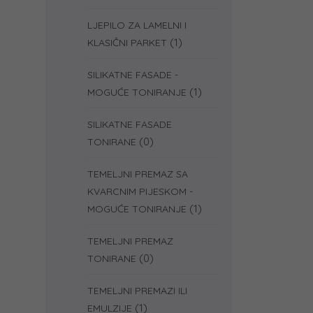
LJEPILO ZA LAMELNI I
(1)
KLASIČNI PARKET
SILIKATNE FASADE -
(1)
MOGUĆE TONIRANJE
SILIKATNE FASADE
(0)
TONIRANE
TEMELJNI PREMAZ SA
KVARCNIM PIJESKOM -
(1)
MOGUĆE TONIRANJE
TEMELJNI PREMAZ
(0)
TONIRANE
TEMELJNI PREMAZI ILI
(1)
EMULZIJE