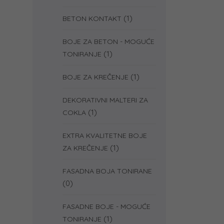
(1)
BETON KONTAKT
BOJE ZA BETON - MOGUĆE
(1)
TONIRANJE
(1)
BOJE ZA KREČENJE
DEKORATIVNI MALTERI ZA
(1)
COKLA
EXTRA KVALITETNE BOJE
(1)
ZA KREČENJE
FASADNA BOJA TONIRANE
(0)
FASADNE BOJE - MOGUĆE
(1)
TONIRANJE