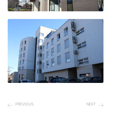
PREVIOUS
NEXT