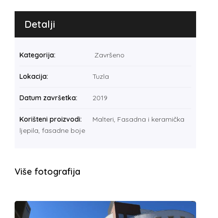
Detalji
Kategorija:
Završeno
Lokacija:
Tuzla
Datum završetka:
2019
Korišteni proizvodi:
Malteri, Fasadna i keramička
ljepila, fasadne boje
Više fotografija