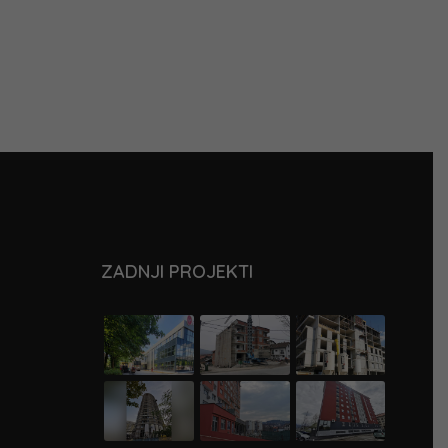
ZADNJI PROJEKTI