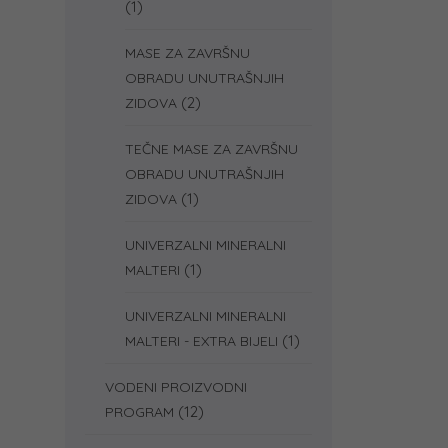
(1)
MASE ZA ZAVRŠNU
OBRADU UNUTRAŠNJIH
(2)
ZIDOVA
TEČNE MASE ZA ZAVRŠNU
OBRADU UNUTRAŠNJIH
(1)
ZIDOVA
UNIVERZALNI MINERALNI
(1)
MALTERI
UNIVERZALNI MINERALNI
(1)
MALTERI - EXTRA BIJELI
VODENI PROIZVODNI
(12)
PROGRAM