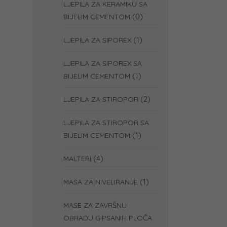
LJEPILA ZA KERAMIKU SA
(0)
BIJELIM CEMENTOM
(1)
LJEPILA ZA SIPOREX
LJEPILA ZA SIPOREX SA
(1)
BIJELIM CEMENTOM
(2)
LJEPILA ZA STIROPOR
LJEPILA ZA STIROPOR SA
(1)
BIJELIM CEMENTOM
(4)
MALTERI
(1)
MASA ZA NIVELIRANJE
MASE ZA ZAVRŠNU
OBRADU GIPSANIH PLOČA